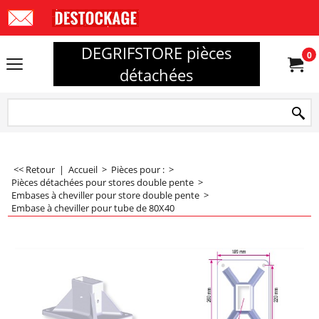
DEGRIFSTORE pièces
0
détachées
<< Retour
|
Accueil
>
Pièces pour :
>
Pièces détachées pour stores double pente
>
Embases à cheviller pour store double pente
>
Embase à cheviller pour tube de 80X40