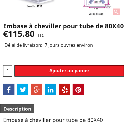
Embase à cheviller pour tube de 80X40
€
115.80
TTC
Délai de livraison:
7 jours ouvrés environ
Ajouter au panier
Description
Embase à cheviller pour tube de 80X40