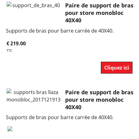
Paire de support de bras
pour store monobloc
40X40
Supports de bras pour barre carrée de 40X40.
€
219.00
TTC
Cliquez ici
Paire de support de bras
pour store monobloc
40X40
Supports de bras pour barre carrée de 40X40.