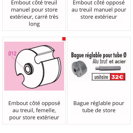
Embout côté treuil
Embout côté opposé
manuel pour store
au treuil manuel pour
extérieur, carré très
store extérieur
long
Embout côté opposé
Bague réglable pour
au treuil, femelle,
tube de store
pour store extérieur