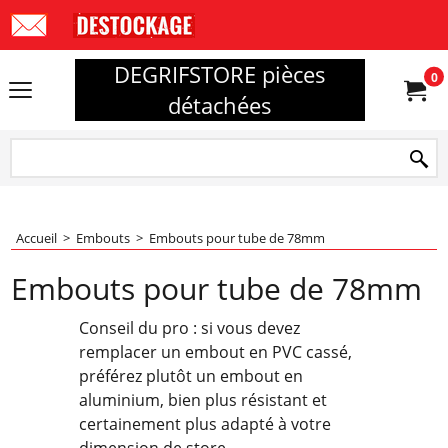
DEGRIFSTORE pièces
0
détachées
Accueil
>
Embouts
>
Embouts pour tube de 78mm
Embouts pour tube de 78mm
Conseil du pro : si vous devez
remplacer un embout en PVC cassé,
préférez plutôt un embout en
aluminium, bien plus résistant et
certainement plus adapté à votre