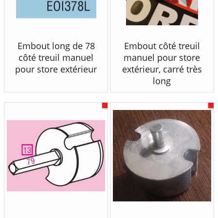
Embout long de 78
Embout côté treuil
côté treuil manuel
manuel pour store
pour store extérieur
extérieur, carré très
long