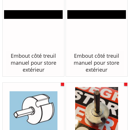
Embout côté treuil
Embout côté treuil
manuel pour store
manuel pour store
extérieur
extérieur