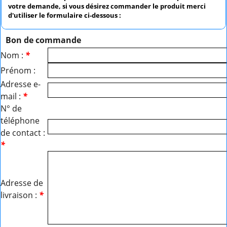
votre demande, si vous désirez commander le produit merci
d'utiliser le formulaire ci-dessous :
Bon de commande
Nom :
*
Prénom :
Adresse e-
mail :
*
N° de
téléphone
de contact :
*
Adresse de
livraison :
*