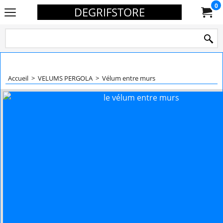
0
DEGRIFSTORE
Accueil
>
VELUMS PERGOLA
>
Vélum entre murs